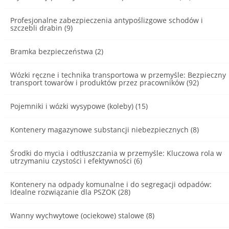
Profesjonalne zabezpieczenia antypoślizgowe schodów i
szczebli drabin (9)
Bramka bezpieczeństwa (2)
Wózki ręczne i technika transportowa w przemyśle: Bezpieczny
transport towarów i produktów przez pracowników (92)
Pojemniki i wózki wysypowe (koleby) (15)
Kontenery magazynowe substancji niebezpiecznych (8)
Środki do mycia i odtłuszczania w przemyśle: Kluczowa rola w
utrzymaniu czystości i efektywności (6)
Kontenery na odpady komunalne i do segregacji odpadów:
Idealne rozwiązanie dla PSZOK (28)
Wanny wychwytowe (ociekowe) stalowe (8)