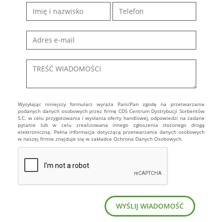
Wysyłając niniejszy formularz wyraża Pani/Pan zgodę na przetwarzanie
podanych danych osobowych przez firmę CDS Centrum Dystrybucji Sorbentów
S.C. w celu przygotowania i wysłania oferty handlowej, odpowiedzi na zadane
pytanie lub w celu zrealizowana innego zgłoszenia złożonego drogą
elektroniczną. Pełna informacja dotyczącą przetwarzania danych osobowych
w naszej firmie znajduje się w zakładce Ochrona Danych Osobowych.