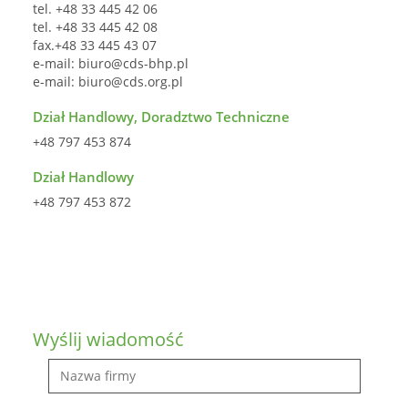
tel. +48 33 445 42 06
tel. +48 33 445 42 08
fax.+48 33 445 43 07
e-mail:
biuro@cds-bhp.pl
e-mail:
biuro@cds.org.pl
Dział Handlowy, Doradztwo Techniczne
+48 797 453 874
Dział Handlowy
+48 797 453 872
Wyślij wiadomość