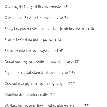
Oczomyjki i Natryski Bezpieczeństwa (3)
Oświetlenie Ex Atex Iskrobezpieczne (5)
Szafy bezpieczeństwa na substancje niebezpieczne (16)
Stojaki i wózki na butle gazowe (13)
Składowanie i przechowywanie (116)
Dodatkowe wyposażenie stanowiska pracy (53)
Pojemniki na substancje niebezpieczne (43)
Gospodarka płynami technologicznymi (102)
Mobilne dystrybutory paliw (14)
Wykładziny przemysłowe i zabezpieczenie ruchu (37)