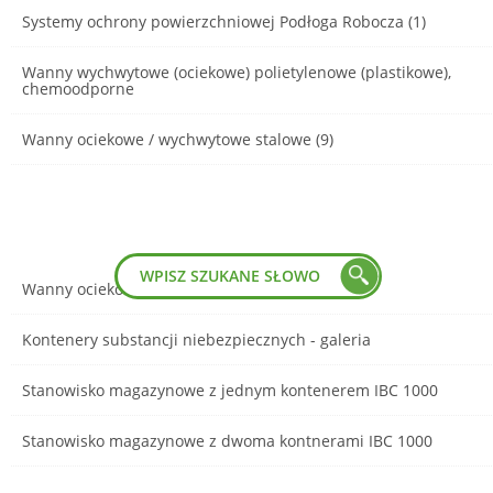
Systemy ochrony powierzchniowej Podłoga Robocza (1)
Wanny wychwytowe (ociekowe) polietylenowe (plastikowe),
chemoodporne
Wanny ociekowe / wychwytowe stalowe (9)
Wanny ociekowe stalowe - galeria
Kontenery substancji niebezpiecznych - galeria
Stanowisko magazynowe z jednym kontenerem IBC 1000
Stanowisko magazynowe z dwoma kontnerami IBC 1000