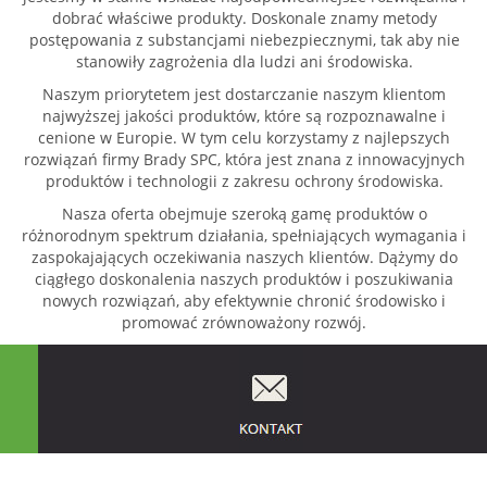
dobrać właściwe produkty. Doskonale znamy metody
postępowania z substancjami niebezpiecznymi, tak aby nie
stanowiły zagrożenia dla ludzi ani środowiska.
Naszym priorytetem jest dostarczanie naszym klientom
najwyższej jakości produktów, które są rozpoznawalne i
cenione w Europie. W tym celu korzystamy z najlepszych
rozwiązań firmy Brady SPC, która jest znana z innowacyjnych
produktów i technologii z zakresu ochrony środowiska.
Nasza oferta obejmuje szeroką gamę produktów o
różnorodnym spektrum działania, spełniających wymagania i
zaspokajających oczekiwania naszych klientów. Dążymy do
ciągłego doskonalenia naszych produktów i poszukiwania
nowych rozwiązań, aby efektywnie chronić środowisko i
promować zrównoważony rozwój.