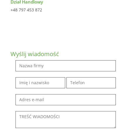
Dział Handlowy
+48 797 453 872
Wyślij wiadomość