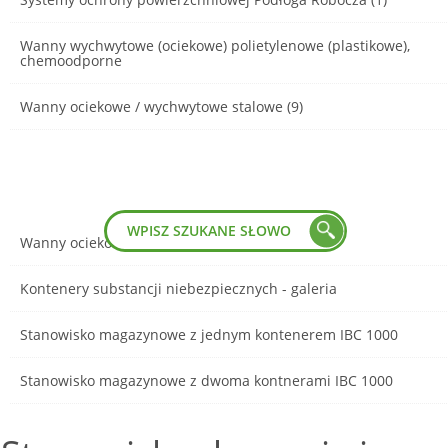
Wanny wychwytowe (ociekowe) polietylenowe (plastikowe),
chemoodporne
Wanny ociekowe / wychwytowe stalowe (9)
Wanny ociekowe stalowe - galeria
Kontenery substancji niebezpiecznych - galeria
Stanowisko magazynowe z jednym kontenerem IBC 1000
Stanowisko magazynowe z dwoma kontnerami IBC 1000