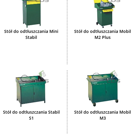
Stół do odtłuszczania Mini
Stół do odtłuszczania Mobil
Stabil
M2 Plus
Stół do odtłuszczania Stabil
Stół do odtłuszczania Mobil
S1
M3