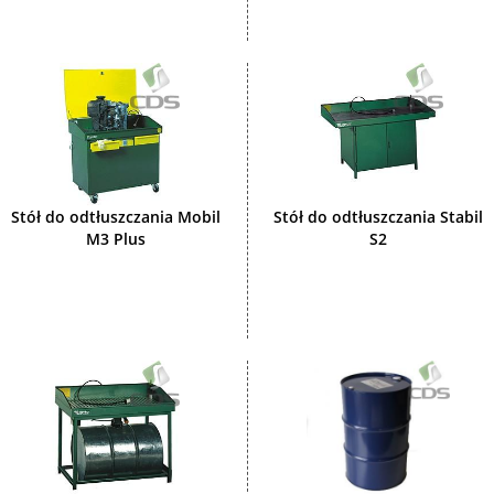
Stół do odtłuszczania Mobil
Stół do odtłuszczania Stabil
M3 Plus
S2