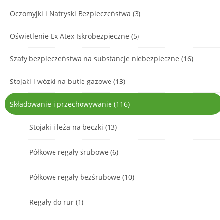
Oczomyjki i Natryski Bezpieczeństwa (3)
Oświetlenie Ex Atex Iskrobezpieczne (5)
Szafy bezpieczeństwa na substancje niebezpieczne (16)
Stojaki i wózki na butle gazowe (13)
Składowanie i przechowywanie (116)
Stojaki i leża na beczki (13)
Półkowe regały śrubowe (6)
Półkowe regały bezśrubowe (10)
Regały do rur (1)