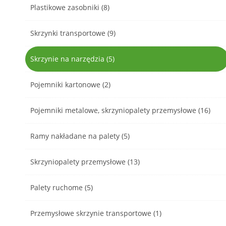
Plastikowe zasobniki (8)
Skrzynki transportowe (9)
Skrzynie na narzędzia (5)
Pojemniki kartonowe (2)
Pojemniki metalowe, skrzyniopalety przemysłowe (16)
Ramy nakładane na palety (5)
Skrzyniopalety przemysłowe (13)
Palety ruchome (5)
Przemysłowe skrzynie transportowe (1)