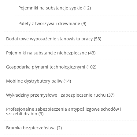
Pojemniki na substancje sypkie (12)
Palety z tworzywa i drewniane (9)
Dodatkowe wyposażenie stanowiska pracy (53)
Pojemniki na substancje niebezpieczne (43)
Gospodarka płynami technologicznymi (102)
Mobilne dystrybutory paliw (14)
Wykładziny przemysłowe i zabezpieczenie ruchu (37)
Profesjonalne zabezpieczenia antypoślizgowe schodów i
szczebli drabin (9)
Bramka bezpieczeństwa (2)