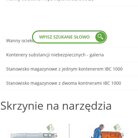
Wanny ociekowe stalowe - galeria
Kontenery substancji niebezpiecznych - galeria
Stanowisko magazynowe z jednym kontenerem IBC 1000
Stanowisko magazynowe z dwoma kontnerami IBC 1000
Skrzynie na narzędzia