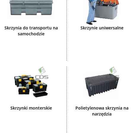
Skrzynia do transportu na
Skrzynie uniwersalne
samochodzie
Skrzynki monterskie
Polietylenowa skrzynia na
narzędzia