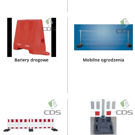
Bariery drogowe
Mobilne ogrodzenia