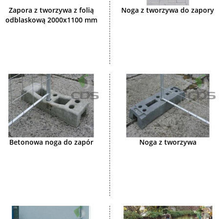
Zapora z tworzywa z folią
Noga z tworzywa do zapory
odblaskową 2000x1100 mm
Betonowa noga do zapór
Noga z tworzywa