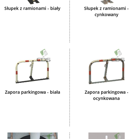
Słupek z ramionami - biały
Słupek z ramionami -
cynkowany
Zapora parkingowa - biała
Zapora parkingowa -
ocynkowana