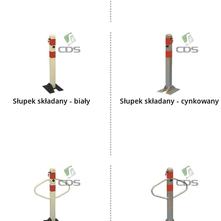
Słupek składany - biały
Słupek składany - cynkowany