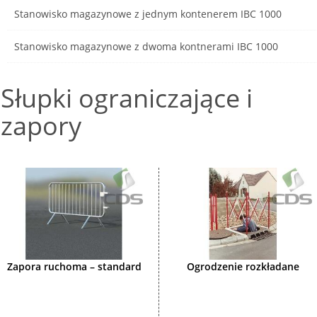
Stanowisko magazynowe z jednym kontenerem IBC 1000
Stanowisko magazynowe z dwoma kontnerami IBC 1000
Słupki ograniczające i
zapory
Zapora ruchoma – standard
Ogrodzenie rozkładane