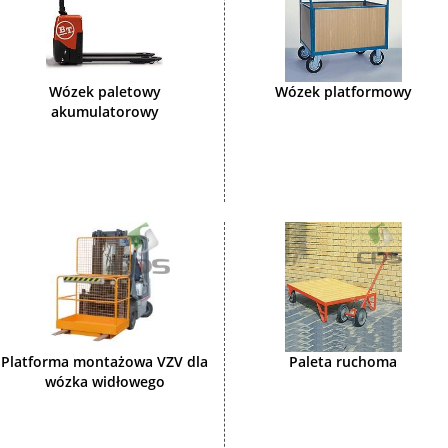
Wózek paletowy
Wózek platformowy
akumulatorowy
Platforma montażowa VZV dla
Paleta ruchoma
wózka widłowego