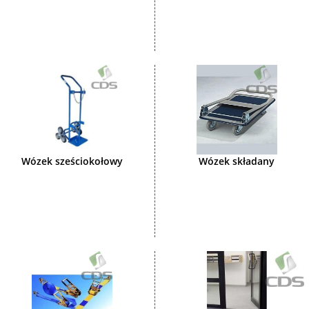
Wózek sześciokołowy
Wózek składany