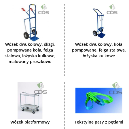
Wózek dwukołowy, ślizgi,
Wózek dwukołowy, koła
pompowane koła, felga
pompowane, felga stalowa,
stalowa, łożyska kulkowe,
łożyska kulkowe
malowany proszkowo
Wózek platformowy
Tekstylne pasy z pętlami