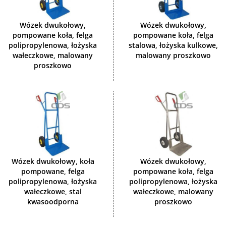
Wózek dwukołowy,
Wózek dwukołowy,
pompowane koła, felga
pompowane koła, felga
polipropylenowa, łożyska
stalowa, łożyska kulkowe,
wałeczkowe, malowany
malowany proszkowo
proszkowo
Wózek dwukołowy, koła
Wózek dwukołowy,
pompowane, felga
pompowane koła, felga
polipropylenowa, łożyska
polipropylenowa, łożyska
wałeczkowe, stal
wałeczkowe, malowany
kwasoodporna
proszkowo