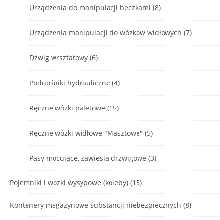
Urządzenia do manipulacji beczkami (8)
Urządzenia manipulacji do wózków widłowych (7)
Dźwig wrsztatowy (6)
Podnośniki hydrauliczne (4)
Ręczne wózki paletowe (15)
Ręczne wózki widłowe "Masztowe" (5)
Pasy mocujące, zawiesia drzwigowe (3)
Pojemniki i wózki wysypowe (koleby) (15)
Kontenery magazynowe substancji niebezpiecznych (8)