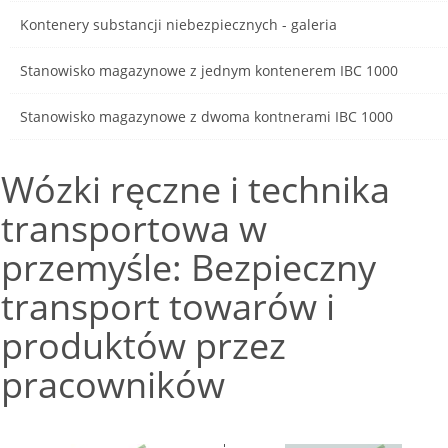
Kontenery substancji niebezpiecznych - galeria
Stanowisko magazynowe z jednym kontenerem IBC 1000
Stanowisko magazynowe z dwoma kontnerami IBC 1000
Wózki ręczne i technika
transportowa w
przemyśle: Bezpieczny
transport towarów i
produktów przez
pracowników