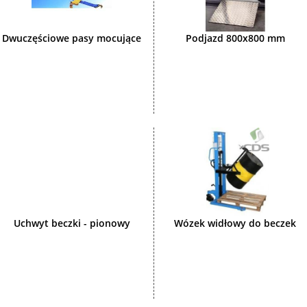
Dwuczęściowe pasy mocujące
Podjazd 800x800 mm
Uchwyt beczki - pionowy
Wózek widłowy do beczek