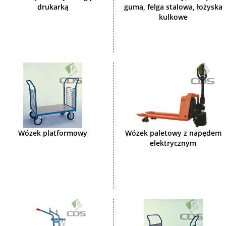
drukarką
guma, felga stalowa, łożyska
kulkowe
Wózek platformowy
Wózek paletowy z napędem
elektrycznym