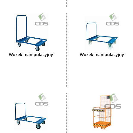
Wózek manipulacyjny
Wózek manipulacyjny