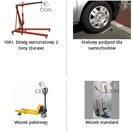
1001, Dźwig warsztatowy 2
Stalowy podjazd dla
tony (żuraw)
samochodów
Wózek paletowy
Wózek standard