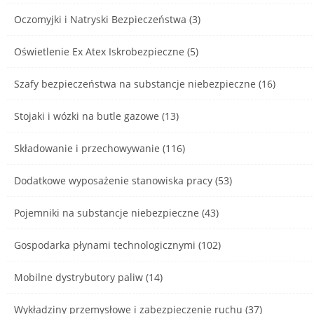
Oczomyjki i Natryski Bezpieczeństwa (3)
Oświetlenie Ex Atex Iskrobezpieczne (5)
Szafy bezpieczeństwa na substancje niebezpieczne (16)
Stojaki i wózki na butle gazowe (13)
Składowanie i przechowywanie (116)
Dodatkowe wyposażenie stanowiska pracy (53)
Pojemniki na substancje niebezpieczne (43)
Gospodarka płynami technologicznymi (102)
Mobilne dystrybutory paliw (14)
Wykładziny przemysłowe i zabezpieczenie ruchu (37)