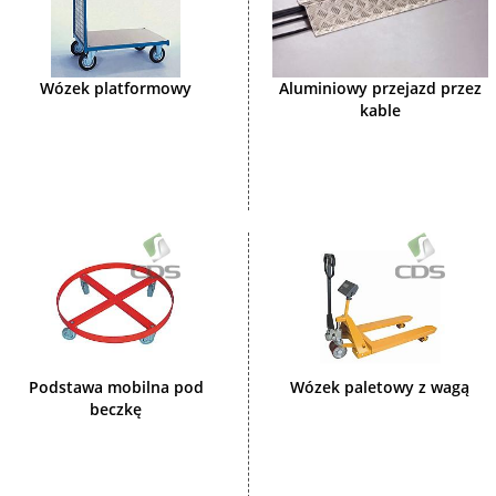
Wózek platformowy
Aluminiowy przejazd przez
kable
Podstawa mobilna pod
Wózek paletowy z wagą
beczkę