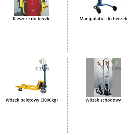
Kleszcze do beczki
Manipulator do beczek
Wózek paletowy (3000kg)
Wózek schodowy