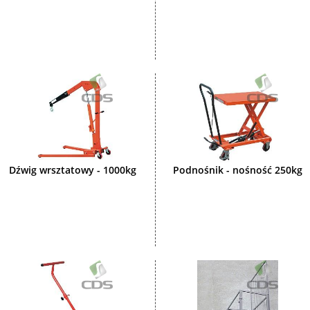
Dźwig wrsztatowy - 1000kg
Podnośnik - nośność 250kg