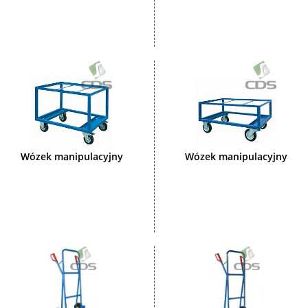
Wózek manipulacyjny
Wózek manipulacyjny