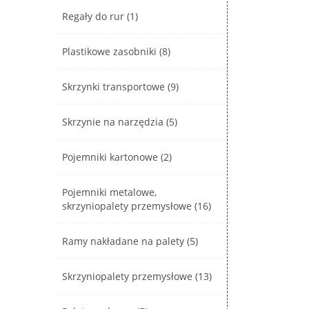
Regały do rur (1)
Plastikowe zasobniki (8)
Skrzynki transportowe (9)
Skrzynie na narzędzia (5)
Pojemniki kartonowe (2)
Pojemniki metalowe,
skrzyniopalety przemysłowe (16)
Ramy nakładane na palety (5)
Skrzyniopalety przemysłowe (13)