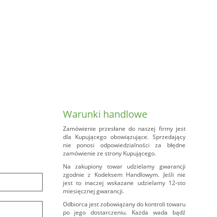
Warunki handlowe
Zamówienie przesłane do naszej firmy jest
dla Kupującego obowiązujące. Sprzedający
nie ponosi odpowiedzialności za błędne
zamówienie ze strony Kupującego.
Na zakupiony towar udzielamy gwarancji
zgodnie z Kodeksem Handlowym. Jeśli nie
jest to inaczej wskazane udzielamy 12-sto
miesięcznej gwarancji.
Odbiorca jest zobowiązany do kontroli towaru
po jego dostarczeniu. Każda wada bądź