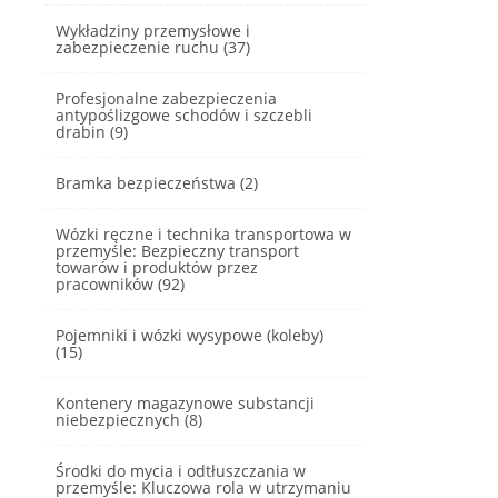
Wykładziny przemysłowe i
zabezpieczenie ruchu (37)
Profesjonalne zabezpieczenia
antypoślizgowe schodów i szczebli
drabin (9)
Bramka bezpieczeństwa (2)
Wózki ręczne i technika transportowa w
przemyśle: Bezpieczny transport
towarów i produktów przez
pracowników (92)
Pojemniki i wózki wysypowe (koleby)
(15)
Kontenery magazynowe substancji
niebezpiecznych (8)
Środki do mycia i odtłuszczania w
przemyśle: Kluczowa rola w utrzymaniu