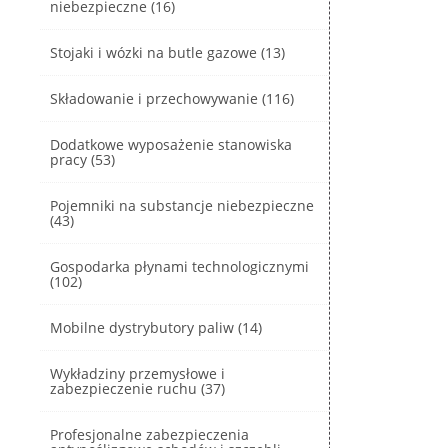
niebezpieczne (16)
Stojaki i wózki na butle gazowe (13)
Składowanie i przechowywanie (116)
Dodatkowe wyposażenie stanowiska
pracy (53)
Pojemniki na substancje niebezpieczne
(43)
Gospodarka płynami technologicznymi
(102)
Mobilne dystrybutory paliw (14)
Wykładziny przemysłowe i
zabezpieczenie ruchu (37)
Profesjonalne zabezpieczenia